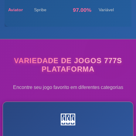
97.00%
Aviator
Spribe
Variável
VARIEDADE DE JOGOS 777S
PLATAFORMA
Encontre seu jogo favorito em diferentes categorias
🎰