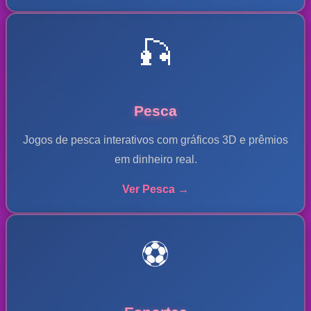
🎣
Pesca
Jogos de pesca interativos com gráficos 3D e prêmios
em dinheiro real.
Ver Pesca →
⚽