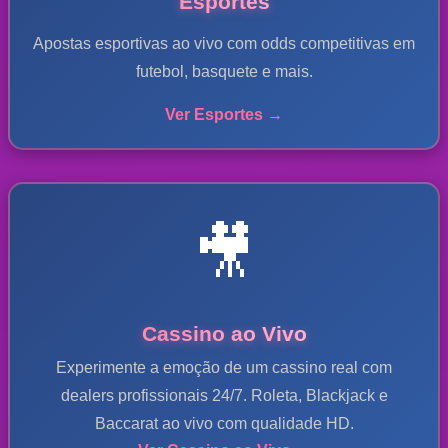
Esportes
Apostas esportivas ao vivo com odds competitivas em
futebol, basquete e mais.
Ver Esportes →
🎥
Cassino ao Vivo
Experimente a emoção de um cassino real com
dealers profissionais 24/7. Roleta, Blackjack e
Baccarat ao vivo com qualidade HD.