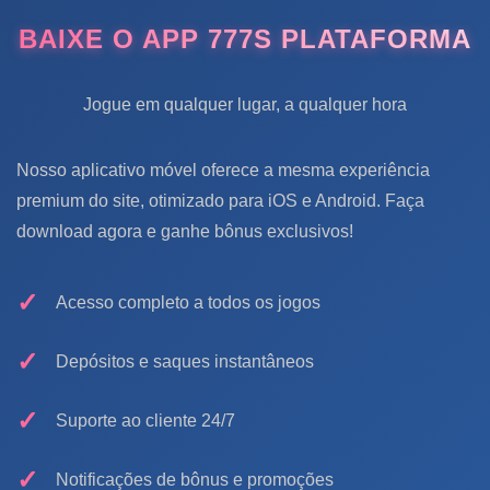
BAIXE O APP 777S PLATAFORMA
Jogue em qualquer lugar, a qualquer hora
Nosso aplicativo móvel oferece a mesma experiência
premium do site, otimizado para iOS e Android. Faça
download agora e ganhe bônus exclusivos!
✓
Acesso completo a todos os jogos
✓
Depósitos e saques instantâneos
✓
Suporte ao cliente 24/7
✓
Notificações de bônus e promoções