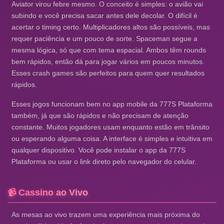
Aviator virou febre mesmo. O conceito é simples: o avião vai
subindo e você precisa sacar antes dele decolar. O difícil é
acertar o timing certo. Multiplicadores altos são possíveis, mas
requer paciência e um pouco de sorte. Spaceman segue a
mesma lógica, só que com tema espacial. Ambos têm rounds
bem rápidos, então dá para jogar vários em poucos minutos.
Esses crash games são perfeitos para quem quer resultados
rápidos.
Esses jogos funcionam bem no app mobile da 777S Plataforma
também, já que são rápidos e não precisam de atenção
constante. Muitos jogadores usam enquanto estão em trânsito
ou esperando alguma coisa. A interface é simples e intuitiva em
qualquer dispositivo. Você pode instalar o app da 777S
Plataforma ou usar o link direto pelo navegador do celular.
📹 Cassino ao Vivo
As mesas ao vivo trazem uma experiência mais próxima do