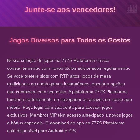
Junte-se aos vencedores!
Jogos Diversos para Todos os Gostos
Nossa coleção de jogos na 777S Plataforma cresce
constantemente, com novos títulos adicionados regularmente.
Se você prefere slots com RTP altos, jogos de mesa
tradicionais ou crash games instantâneos, encontra opções
que combinam com seu estilo. A plataforma 777S Plataforma
funciona perfeitamente no navegador ou através do nosso app
mobile. Faça login com sua conta para acessar jogos
exclusivos. Membros VIP têm acesso antecipado a novos jogos
e bônus especiais. O download do app da 777S Plataforma
está disponível para Android e iOS.