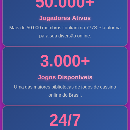
50.000+
Jogadores Ativos
Mais de 50.000 membros confiam na 777S Plataforma
para sua diversão online.
3.000+
Jogos Disponíveis
Uma das maiores bibliotecas de jogos de cassino
online do Brasil.
24/7