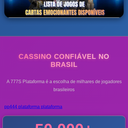
CASSINO CONFIÁVEL NO
BRASIL
A 777S Plataforma é a escolha de milhares de jogadores
brasileiros
pp444 plataforma plataforma