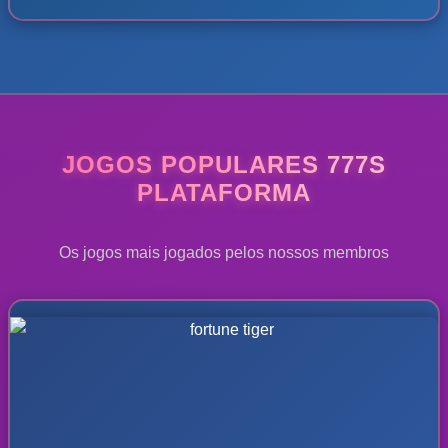
JOGOS POPULARES 777S
PLATAFORMA
Os jogos mais jogados pelos nossos membros