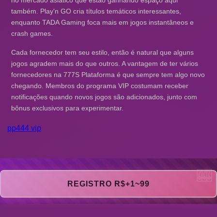
no mercado asiático que estão ganhando espaço aqui
também. Play'n GO cria títulos temáticos interessantes,
enquanto TADA Gaming foca mais em jogos instantâneos e
crash games.
Cada fornecedor tem seu estilo, então é natural que alguns
jogos agradem mais do que outros. A vantagem de ter vários
fornecedores na 777S Plataforma é que sempre tem algo novo
chegando. Membros do programa VIP costumam receber
notificações quando novos jogos são adicionados, junto com
bônus exclusivos para experimentar.
pp444 vip
REGISTRO R$+1~99