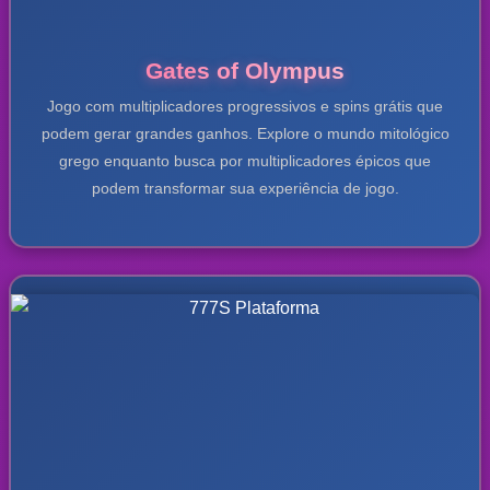
Gates of Olympus
Jogo com multiplicadores progressivos e spins grátis que
podem gerar grandes ganhos. Explore o mundo mitológico
grego enquanto busca por multiplicadores épicos que
podem transformar sua experiência de jogo.