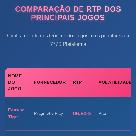
COMPARAÇÃO DE RTP DOS
PRINCIPAIS JOGOS
Confira os retornos teóricos dos jogos mais populares da
777S Plataforma
NOME
DO
FORNECEDOR
RTP
VOLATILIDADE
JOGO
Fortune
96.50%
Pragmatic Play
Alta
Tiger