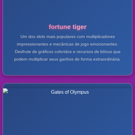
fortune tiger
Um dos slots mais populares com multiplicadores
impressionantes e mecânicas de jogo emocionantes.
Desfrute de gráficos coloridos e recursos de bônus que
podem multiplicar seus ganhos de forma extraordinária.